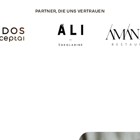
PARTNER, DIE UNS VERTRAUEN