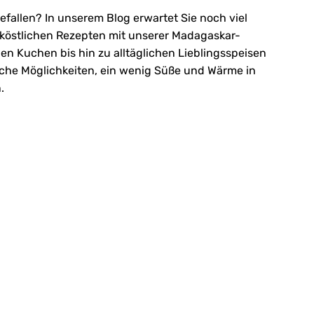
efallen? In unserem Blog erwartet Sie noch viel
 köstlichen Rezepten mit unserer Madagaskar-
hen Kuchen bis hin zu alltäglichen Lieblingsspeisen
eiche Möglichkeiten, ein wenig Süße und Wärme in
.