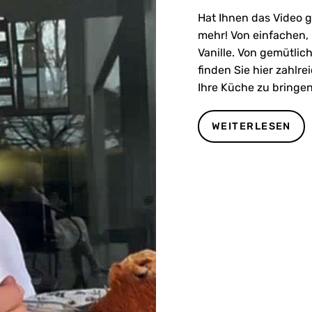
Hat Ihnen das Video g
mehr! Von einfachen,
Vanille. Von gemütlic
finden Sie hier zahlr
Ihre Küche zu bringen
WEITERLESEN