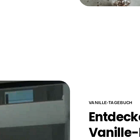
VANILLE-TAGEBUCH
Entdecke
Vanille