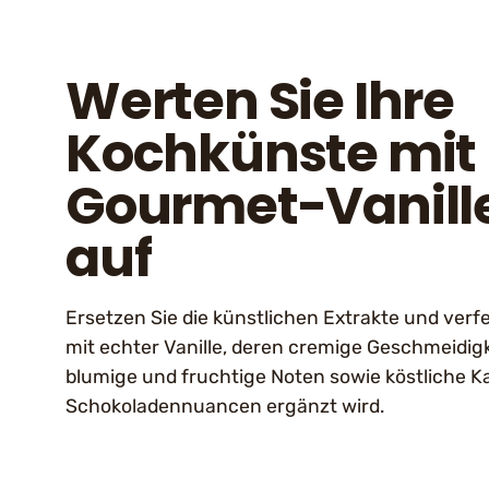
Werten Sie Ihre
Kochkünste mit
Gourmet-Vanille
auf
Ersetzen Sie die künstlichen Extrakte und verfe
mit echter Vanille, deren cremige Geschmeidigk
blumige und fruchtige Noten sowie köstliche K
Schokoladennuancen ergänzt wird.