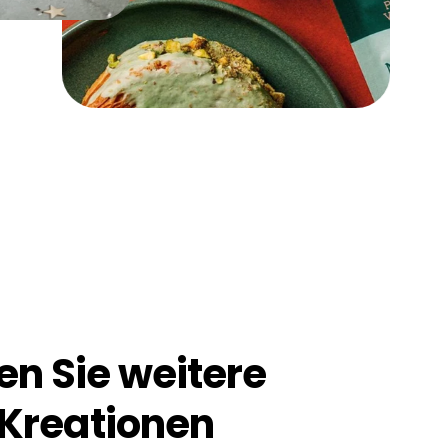
n Sie weitere
-Kreationen